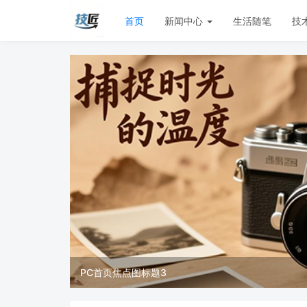
首页
新闻中心
生活随笔
技
PC首页焦点图标题3