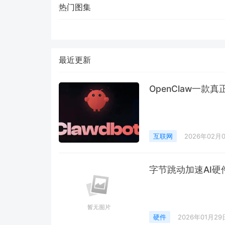
热门图集
最近更新
OpenClaw一款真
互联网
2026年02月
字节跳动加速AI硬
硬件
2026年01月29