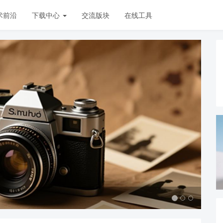
术前沿
下载中心
交流版块
在线工具