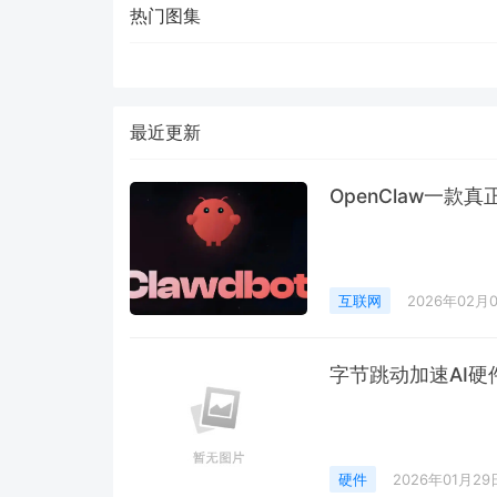
热门图集
最近更新
OpenClaw一款真
互联网
2026年02月
字节跳动加速AI硬
硬件
2026年01月29