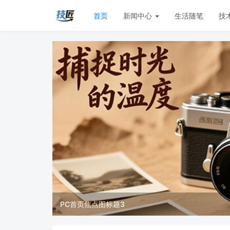
首页
新闻中心
生活随笔
技
PC首页焦点图标题3