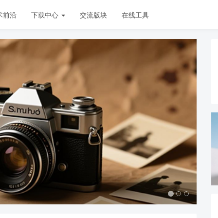
术前沿
下载中心
交流版块
在线工具