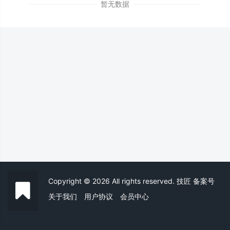
暂无数据
Copyright © 2026 All rights reserved. 技匠
备案号
关于我们
用户协议
会员中心