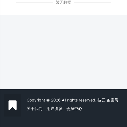
暂无数据
Copyright © 2026 All rights reserved. 技匠
备案号
关于我们
用户协议
会员中心