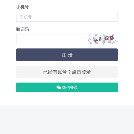
手机号
验证码
注 册
已经有账号？点击登录
微信登录