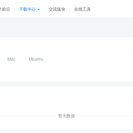
术前沿
下载中心
交流版块
在线工具
Mac
Ubuntu
暂无数据