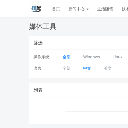
首页
新闻中心
生活随笔
技
媒体工具
筛选
操作系统:
全部
Windows
Linux
语言:
全部
中文
英文
列表