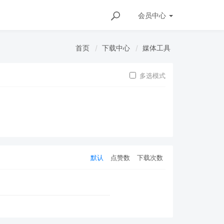
会员
中心
首页
下载中心
媒体工具
多选模式
默认
点赞数
下载次数