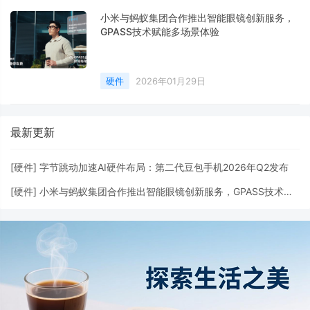
小米与蚂蚁集团合作推出智能眼镜创新服务，
GPASS技术赋能多场景体验
硬件
2026年01月29日
最新更新
[
硬件
]
字节跳动加速AI硬件布局：第二代豆包手机2026年Q2发布
[
硬件
]
小米与蚂蚁集团合作推出智能眼镜创新服务，GPASS技术赋能多场景体验