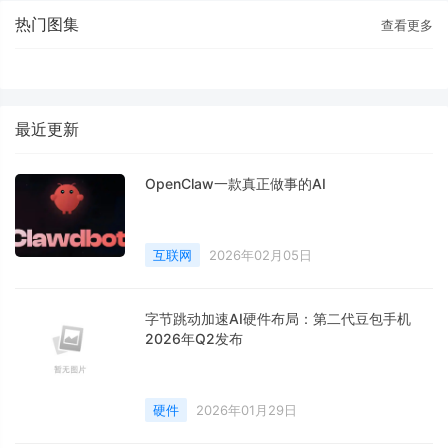
热门图集
查看更多
最近更新
OpenClaw一款真正做事的AI
互联网
2026年02月05日
字节跳动加速AI硬件布局：第二代豆包手机
2026年Q2发布
硬件
2026年01月29日