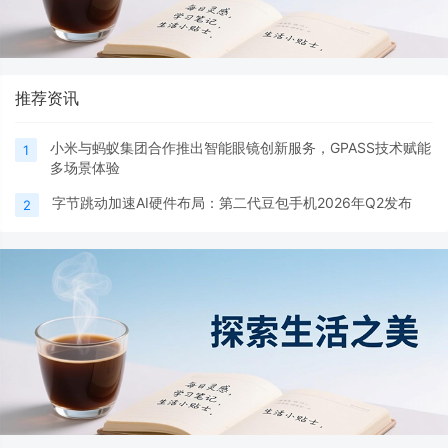
推荐资讯
小米与蚂蚁集团合作推出智能眼镜创新服务，GPASS技术赋能
1
多场景体验
字节跳动加速AI硬件布局：第二代豆包手机2026年Q2发布
2