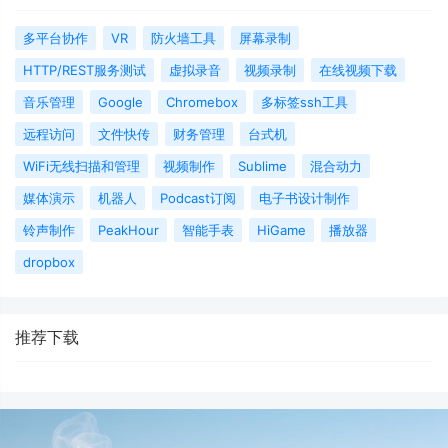
多平台协作
VR
防火墙工具
屏幕录制
HTTP/REST服务测试
虚拟录音
视频录制
在线视频下载
音乐管理
Google
Chromebox
多标签ssh工具
远程访问
文件快传
财务管理
台式机
WiFi无线扫描和管理
视频制作
Sublime
混合动力
媒体演示
机器人
Podcast订阅
电子书设计制作
铃声制作
PeakHour
智能手表
HiGame
播放器
dropbox
推荐下载