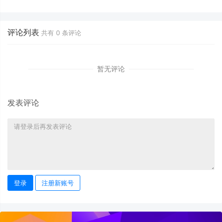
场景体验
评论列表
共有
0
条评论
暂无评论
发表评论
登录
注册新账号