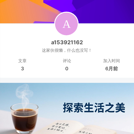
a153921162
这家伙很懒，什么也没写！
文章
评论
加入时间
3
0
6月前