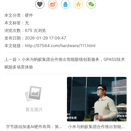
本文分类：
硬件
本文标签：无
浏览次数：
675
次浏览
发布日期：2026-01-29 17:09:47
本文链接：
http://07564.com/hardware/111.html
上一篇 >
小米与蚂蚁集团合作推出智能眼镜创新服务，GPASS技术
赋能多场景体验
字节跳动加速AI硬件布局：第二
小米与蚂蚁集团合作推出智能眼
代豆包手机2026年Q2发布
镜创新服务，GPASS技术赋能多