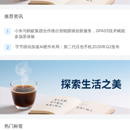
推荐资讯
小米与蚂蚁集团合作推出智能眼镜创新服务，GPASS技术赋能
1
多场景体验
字节跳动加速AI硬件布局：第二代豆包手机2026年Q2发布
2
热门标签