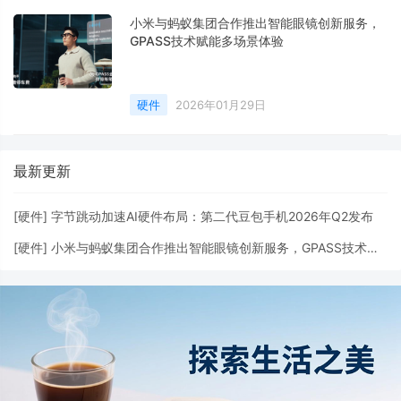
小米与蚂蚁集团合作推出智能眼镜创新服务，
GPASS技术赋能多场景体验
硬件
2026年01月29日
最新更新
[
硬件
]
字节跳动加速AI硬件布局：第二代豆包手机2026年Q2发布
[
硬件
]
小米与蚂蚁集团合作推出智能眼镜创新服务，GPASS技术赋能多场景体验