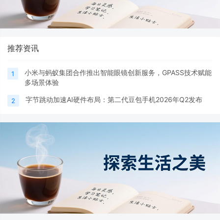
推荐资讯
小米与蚂蚁集团合作推出智能眼镜创新服务，GPASS技术赋能
1
多场景体验
字节跳动加速AI硬件布局：第二代豆包手机2026年Q2发布
2