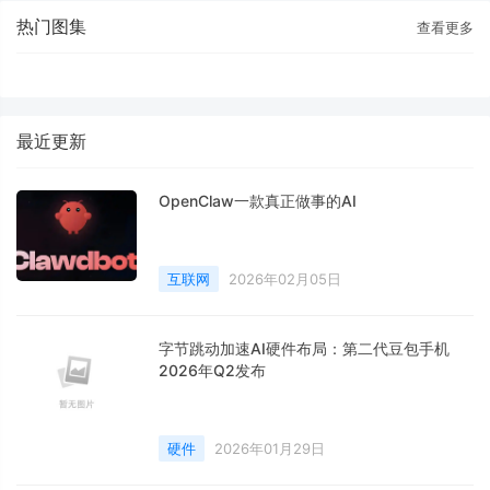
热门图集
查看更多
最近更新
OpenClaw一款真正做事的AI
互联网
2026年02月05日
字节跳动加速AI硬件布局：第二代豆包手机
2026年Q2发布
硬件
2026年01月29日